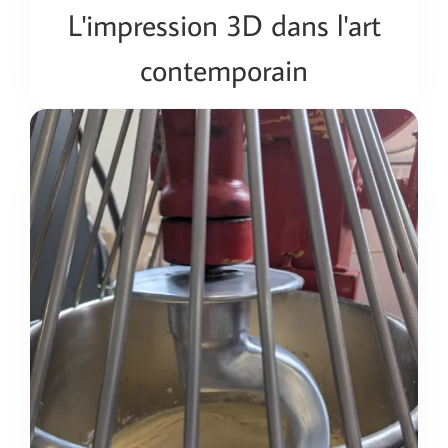
L'impression 3D dans l'art
contemporain