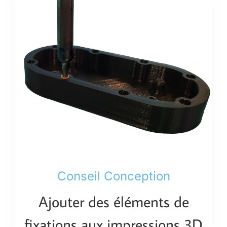
Conseil Conception
Ajouter des éléments de
fixations aux impressions 3D