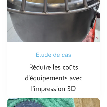
Étude de cas
Réduire les coûts
d'équipements avec
l'impression 3D