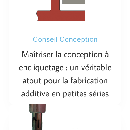
Conseil Conception
Maîtriser la conception à
encliquetage : un véritable
atout pour la fabrication
additive en petites séries