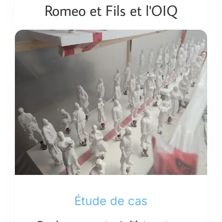
Romeo et Fils et l'OIQ
Étude de cas