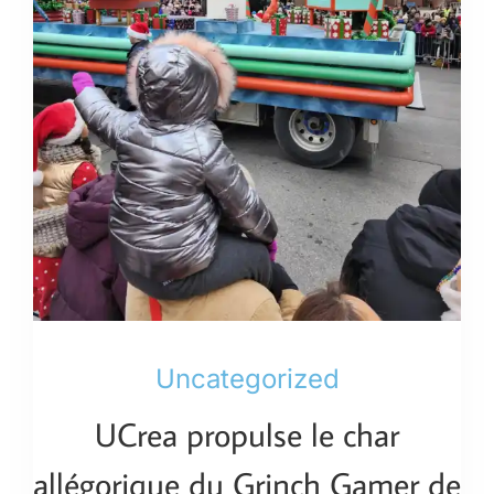
Uncategorized
UCrea propulse le char
allégorique du Grinch Gamer de