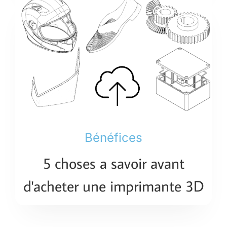
Bénéfices
5 choses a savoir avant
d'acheter une imprimante 3D