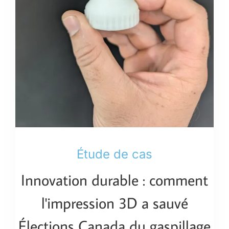
Étude de cas
Innovation durable : comment
l'impression 3D a sauvé
Élections Canada du gaspillage