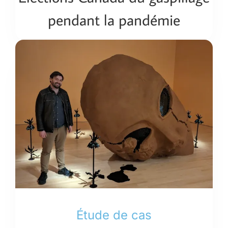
pendant la pandémie
Étude de cas