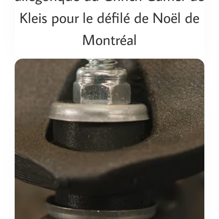
Kleis pour le défilé de Noël de
Montréal