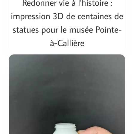
Redonner vie à l'histoire :
impression 3D de centaines de
statues pour le musée Pointe-
à-Callière