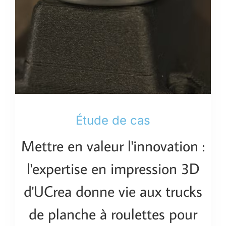
Étude de cas
Mettre en valeur l'innovation :
l'expertise en impression 3D
d'UCrea donne vie aux trucks
de planche à roulettes pour