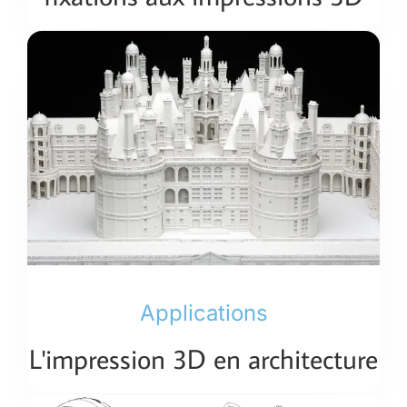
Applications
L'impression 3D en architecture