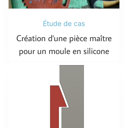
Étude de cas
Création d'une pièce maître
pour un moule en silicone