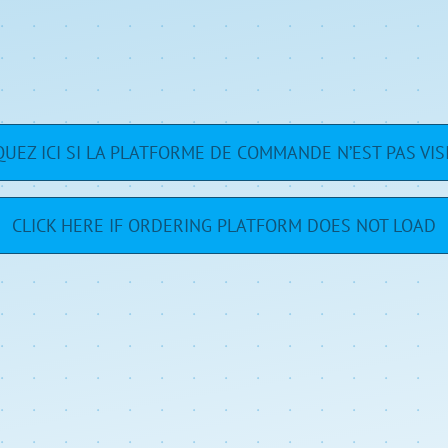
QUEZ ICI SI LA PLATFORME DE COMMANDE N’EST PAS VIS
CLICK HERE IF ORDERING PLATFORM DOES NOT LOAD