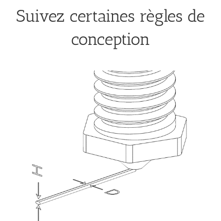
Suivez certaines règles de
conception