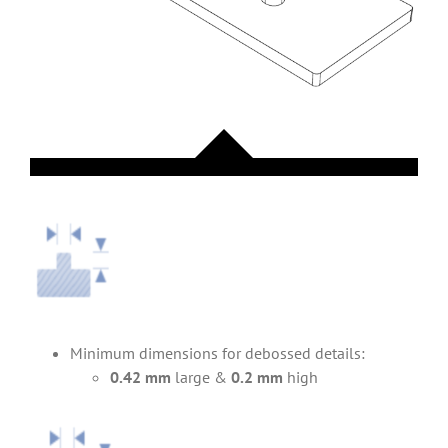
Minimum dimensions for debossed details:
0.42 mm
large &
0.2 mm
high