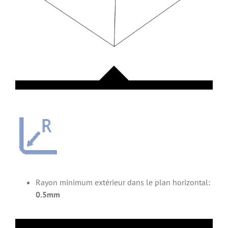
Rayon minimum extérieur dans le plan horizontal:
0.5mm