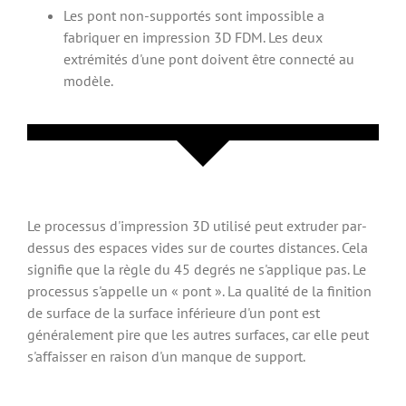
Les pont non-supportés sont impossible a
fabriquer en impression 3D FDM. Les deux
extrémités d'une pont doivent être connecté au
modèle.
Le processus d'impression 3D utilisé peut extruder par-
dessus des espaces vides sur de courtes distances. Cela
signifie que la règle du 45 degrés ne s'applique pas. Le
processus s'appelle un « pont ». La qualité de la finition
de surface de la surface inférieure d'un pont est
généralement pire que les autres surfaces, car elle peut
s'affaisser en raison d'un manque de support.