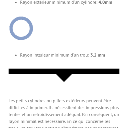
Rayon extérieur minimum d'un cylindre:
4.0mm
Rayon intérieur minimum d'un trou:
3.2 mm
Les petits cylindres ou piliers extérieurs peuvent être
difficiles à imprimer. Ils nécessitent des impressions plus
lentes et un refroidissement adéquat. Par conséquent, un
rayon minimal est nécessaire. En ce qui concerne les