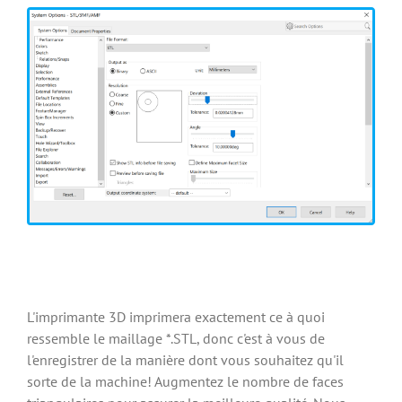
L'imprimante 3D imprimera exactement ce à quoi
ressemble le maillage *.STL, donc c'est à vous de
l'enregistrer de la manière dont vous souhaitez qu'il
sorte de la machine! Augmentez le nombre de faces