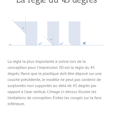
La règle la plus importante à suivre lors de la
conception pour l'impression 3D est la règle du 45
degrés. Parce que le plastique doit être déposé sur une
couche précédente, le modèle ne peut pas contenir de
surplombs non supportés au-delà de 45 degrés par
rapport à l'axe vertical. L'image ci-dessus illustre les
limitations de conception. Évitez les congés sur la face
inférieure.