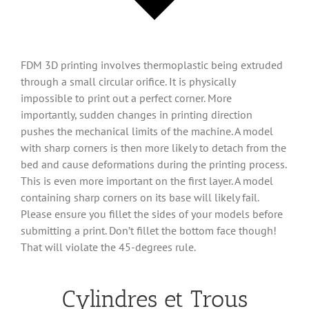
FDM 3D printing involves thermoplastic being extruded
through a small circular orifice. It is physically
impossible to print out a perfect corner. More
importantly, sudden changes in printing direction
pushes the mechanical limits of the machine. A model
with sharp corners is then more likely to detach from the
bed and cause deformations during the printing process.
This is even more important on the first layer. A model
containing sharp corners on its base will likely fail.
Please ensure you fillet the sides of your models before
submitting a print. Don’t fillet the bottom face though!
That will violate the 45-degrees rule.
Cylindres et Trous