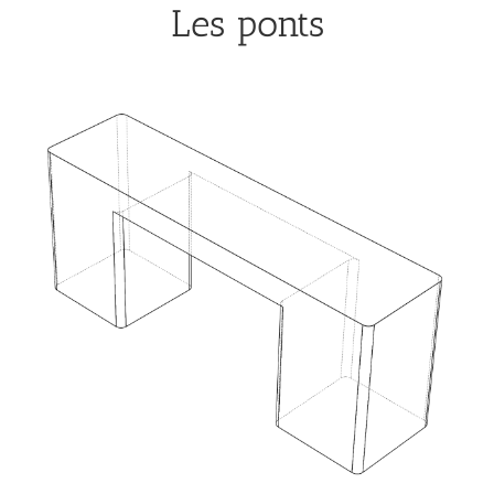
Les ponts