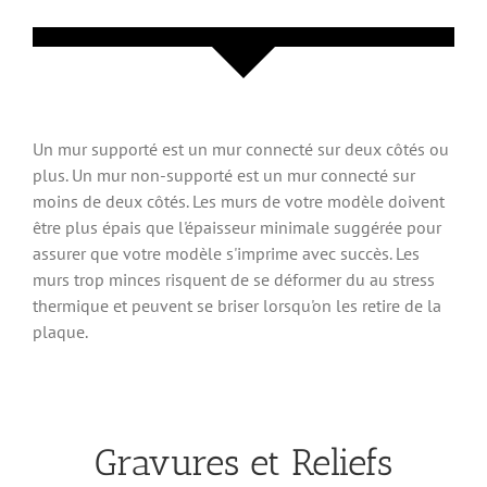
Un mur supporté est un mur connecté sur deux côtés ou
plus. Un mur non-supporté est un mur connecté sur
moins de deux côtés. Les murs de votre modèle doivent
être plus épais que l'épaisseur minimale suggérée pour
assurer que votre modèle s'imprime avec succès. Les
murs trop minces risquent de se déformer du au stress
thermique et peuvent se briser lorsqu'on les retire de la
plaque.
Gravures et Reliefs