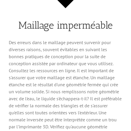
Maillage imperméable
Des erreurs dans le maillage peuvent survenir pour
diverses raisons, souvent évitables en suivant les
bonnes pratiques de conception pour la suite de
conception assistée par ordinateur que vous utilisez.
Consultez les ressources en ligne. Il est important de
s'assurer que votre maillage est étanche. Un maillage
étanche est le résultat d'une géométrie fermée qui crée
un volume solide. Si nous remplissons notre géométrie
avec de l'eau, le liquide s'échappera-t-il? Il est préférable
de vérifier la normale des triangles et de s'assurer
qu'elles sont toutes orientées vers l'extérieur. Une
normale inversée peut être interprétée comme un trou
par l'imprimante 3D. Vérifiez qu'aucune géométrie