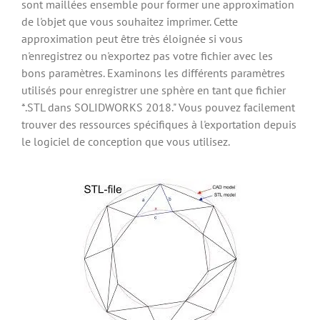
sont maillées ensemble pour former une approximation
de l'objet que vous souhaitez imprimer. Cette
approximation peut être très éloignée si vous
n'enregistrez ou n'exportez pas votre fichier avec les
bons paramètres. Examinons les différents paramètres
utilisés pour enregistrer une sphère en tant que fichier
*.STL dans SOLIDWORKS 2018." Vous pouvez facilement
trouver des ressources spécifiques à l'exportation depuis
le logiciel de conception que vous utilisez.