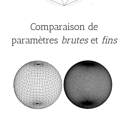
Comparaison de
paramètres
brutes
et
fins