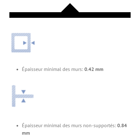
Épaisseur minimal des murs:
0.42 mm
Épaisseur minimal des murs non-supportés:
0.84
mm